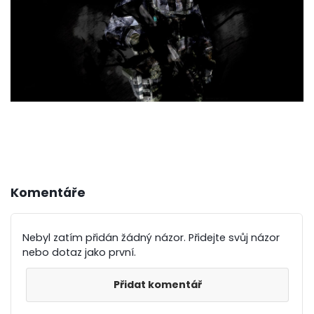
Komentáře
Nebyl zatím přidán žádný názor. Přidejte svůj názor
nebo dotaz jako první.
Přidat komentář