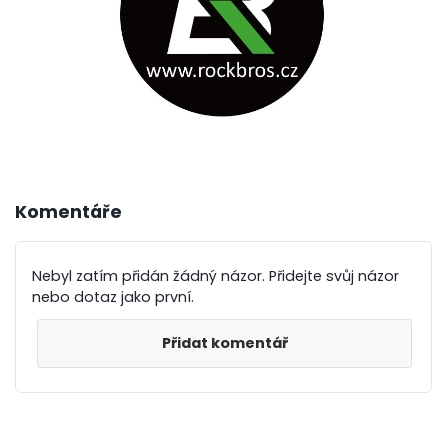
Komentáře
Nebyl zatím přidán žádný názor. Přidejte svůj názor
nebo dotaz jako první.
Přidat komentář