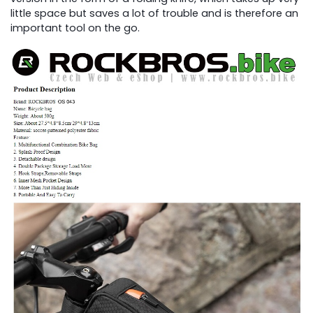
little space but saves a lot of trouble and is therefore an
important tool on the go.